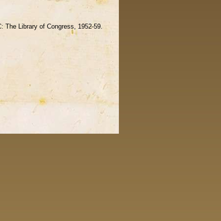
: The Library of Congress, 1952-59.