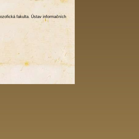
ilozofická fakulta. Ústav informačních