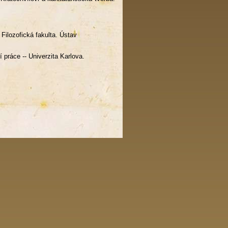
 Filozofická fakulta. Ústav
 práce -- Univerzita Karlova.