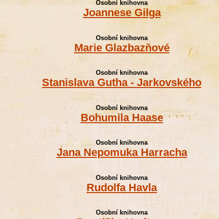
Osobní knihovna
Joannese Gilga
Osobní knihovna
Marie Glazbazňové
Osobní knihovna
Stanislava Gutha - Jarkovského
Osobní knihovna
Bohumila Haase
Osobní knihovna
Jana Nepomuka Harracha
Osobní knihovna
Rudolfa Havla
Osobní knihovna