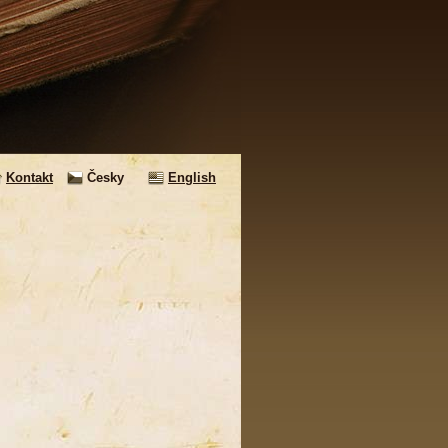
Kontakt
Česky
English