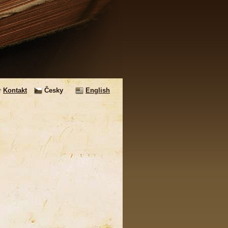
Kontakt
Česky
English