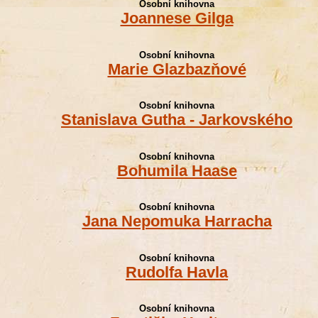
Osobní knihovna
Joannese Gilga
Osobní knihovna
Marie Glazbazňové
Osobní knihovna
Stanislava Gutha - Jarkovského
Osobní knihovna
Bohumila Haase
Osobní knihovna
Jana Nepomuka Harracha
Osobní knihovna
Rudolfa Havla
Osobní knihovna