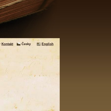
Kontakt
Česky
English