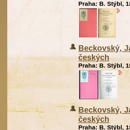
Praha: B. Stýbl, 1
Beckovský, J
českých
Praha: B. Stýbl, 1
Beckovský, J
českých
Praha: B. Stýbl, 1