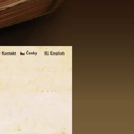
Kontakt
Česky
English