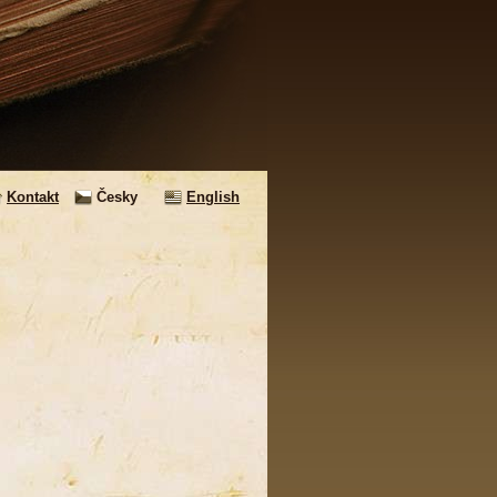
Kontakt
Česky
English